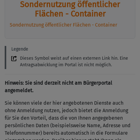
Sondernutzung öffentlicher
Flächen - Container
Sondernutzung öffentlicher Flächen - Container
Legende
Dieses Symbol weist auf einen externen Link hin. Eine
Antragsabwicklung im Portal ist nicht möglich.
Hinweis: Sie sind derzeit nicht am Bürgerportal
angemeldet.
Sie können viele der hier angebotenen Dienste auch
ohne Anmeldung nutzen, jedoch bietet die Anmeldung
für Sie den Vorteil, dass die von Ihnen angegebenen
persönlichen Daten (beispielsweise Name, Adresse und
Telefonnummer) bereits automatisch in die Formulare