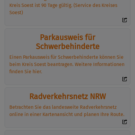
Kreis Soest ist 90 Tage gültig. (Service des Kreises
Soest)
Parkausweis für
Schwerbehinderte
Einen Parkausweis für Schwerbehinderte können Sie
beim Kreis Soest beantragen. Weitere Informationen
finden Sie hier.
Radverkehrsnetz NRW
Betrachten Sie das landesweite Radverkehrsnetz
online in einer Kartenansicht und planen Ihre Route.